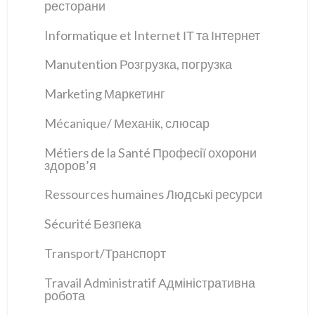
ресторани
Informatique et Internet ІТ та Інтернет
Manutention Розгрузка, погрузка
Marketing Маркетинг
Mécanique/ Механік, слюсар
Métiers de la Santé Професії охорони
здоров’я
Ressources humaines Людські ресурси
Sécurité Безпека
Transport/Транспорт
Travail Administratif Адміністративна
робота