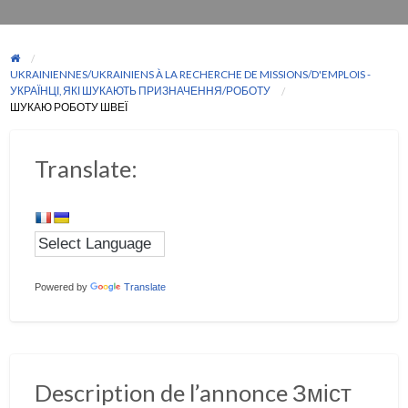
UKRAINIENNES/UKRAINIENS À LA RECHERCHE DE MISSIONS/D'EMPLOIS -
УКРАЇНЦІ, ЯКІ ШУКАЮТЬ ПРИЗНАЧЕННЯ/РОБОТУ
ШУКАЮ РОБОТУ ШВЕЇ
Translate:
Powered by
Translate
Description de l’annonce Зміст