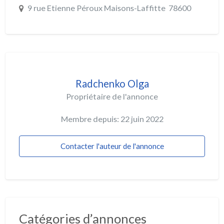
9 rue Etienne Péroux Maisons-Laffitte 78600
Radchenko Olga
Propriétaire de l'annonce
Membre depuis: 22 juin 2022
Contacter l'auteur de l'annonce
Catégories d’annonces