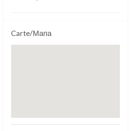
Carte/Мапа