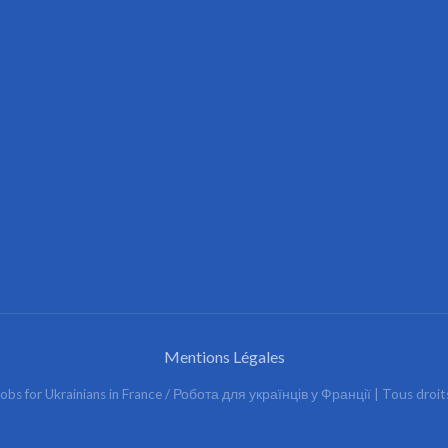
Mentions Légales
obs for Ukrainians in France / Робота для українців у Франції
| Tous droit