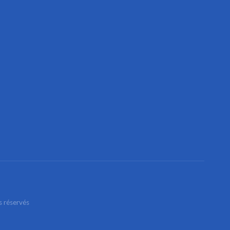
s réservés