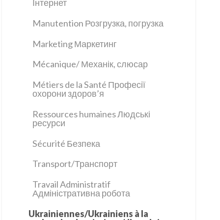
Інтернет
Manutention Розгрузка, погрузка
Marketing Маркетинг
Mécanique/ Механік, слюсар
Métiers de la Santé Професії
охорони здоров’я
Ressources humaines Людські
ресурси
Sécurité Безпека
Transport/Транспорт
Travail Administratif
Адміністративна робота
Ukrainiennes/Ukrainiens à la