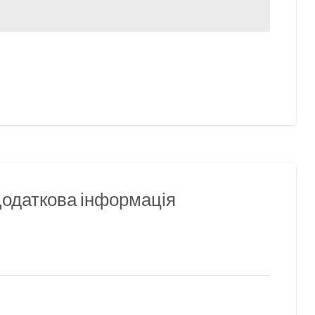
 Додаткова інформація