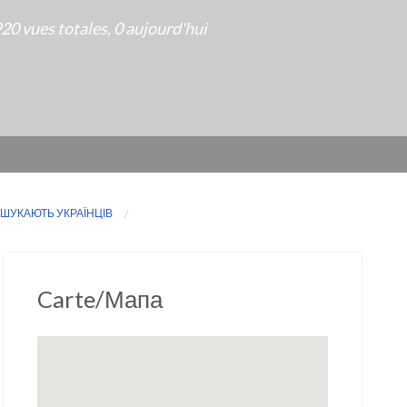
20 vues totales, 0 aujourd'hui
КІ ШУКАЮТЬ УКРАЇНЦІВ
Carte/Мапа