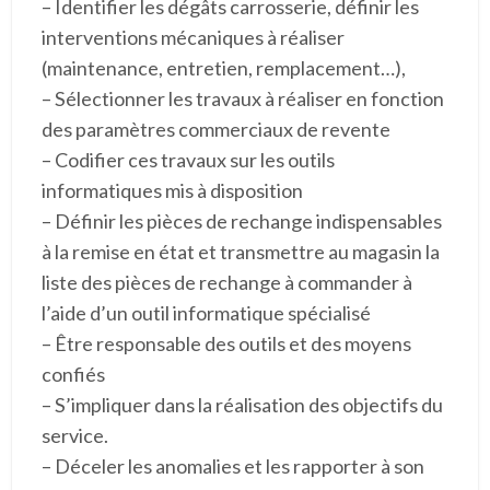
– Identifier les dégâts carrosserie, définir les
interventions mécaniques à réaliser
(maintenance, entretien, remplacement…),
– Sélectionner les travaux à réaliser en fonction
des paramètres commerciaux de revente
– Codifier ces travaux sur les outils
informatiques mis à disposition
– Définir les pièces de rechange indispensables
à la remise en état et transmettre au magasin la
liste des pièces de rechange à commander à
l’aide d’un outil informatique spécialisé
– Être responsable des outils et des moyens
confiés
– S’impliquer dans la réalisation des objectifs du
service.
– Déceler les anomalies et les rapporter à son