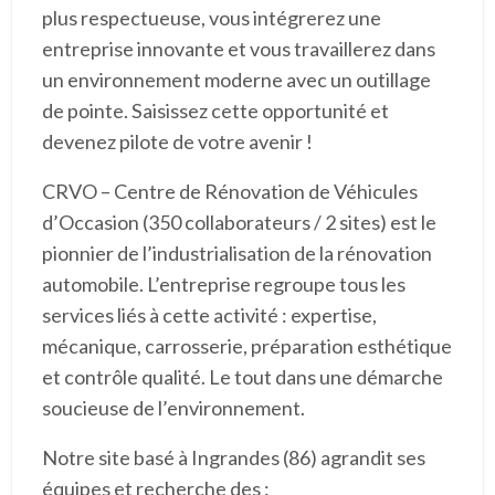
plus respectueuse, vous intégrerez une
entreprise innovante et vous travaillerez dans
un environnement moderne avec un outillage
de pointe. Saisissez cette opportunité et
devenez pilote de votre avenir !
CRVO – Centre de Rénovation de Véhicules
d’Occasion (350 collaborateurs / 2 sites) est le
pionnier de l’industrialisation de la rénovation
automobile. L’entreprise regroupe tous les
services liés à cette activité : expertise,
mécanique, carrosserie, préparation esthétique
et contrôle qualité. Le tout dans une démarche
soucieuse de l’environnement.
Notre site basé à Ingrandes (86) agrandit ses
équipes et recherche des :