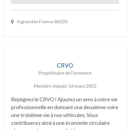
Ingrandes France 86220
CRVO
Propriétaire de l'annonce
Membre depuis: 16 mars 2022
Rejoignez le CRVO ! Ajoutez un sens à votre vie
professionnelle en donnant une deuxième voire
une troisième vie à nos véhicules. Vous
contribuerez ainsi à une économie circulaire