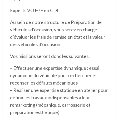
Experts VO H/F en CDI
Au sein de notre structure de Préparation de
véhicules d’occasion, vous serez en charge
d’évaluer les frais de remise en état et la valeur
des véhicules d’occasion.
Vos missions seront donc les suivantes :
– Effectuer une expertise dynamique : essai
dynamique du véhicule pour rechercher et
recenser les défauts mécaniques
– Réaliser une expertise statique en atelier pour
définir les travaux indispensables à leur
remarketing (mécanique, carrosserie et
préparation esthétique)