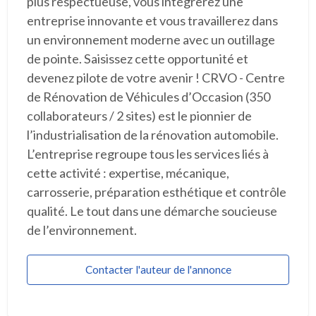
plus respectueuse, vous intégrerez une
entreprise innovante et vous travaillerez dans
un environnement moderne avec un outillage
de pointe. Saisissez cette opportunité et
devenez pilote de votre avenir ! CRVO - Centre
de Rénovation de Véhicules d’Occasion (350
collaborateurs / 2 sites) est le pionnier de
l’industrialisation de la rénovation automobile.
L’entreprise regroupe tous les services liés à
cette activité : expertise, mécanique,
carrosserie, préparation esthétique et contrôle
qualité. Le tout dans une démarche soucieuse
de l’environnement.
Contacter l'auteur de l'annonce