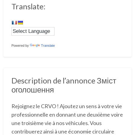
Translate:
Powered by
Translate
Description de l’annonce Зміст
оголошення
Rejoignez le CRVO ! Ajoutez un sens à votre vie
professionnelle en donnant une deuxième voire
une troisième vie à nos véhicules. Vous
contribuerez ainsi à une économie circulaire