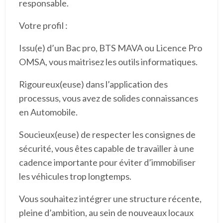
responsable.
Votre profil :
Issu(e) d’un Bac pro, BTS MAVA ou Licence Pro
OMSA, vous maitrisez les outils informatiques.
Rigoureux(euse) dans l’application des
processus, vous avez de solides connaissances
en Automobile.
Soucieux(euse) de respecter les consignes de
sécurité, vous êtes capable de travailler à une
cadence importante pour éviter d’immobiliser
les véhicules trop longtemps.
Vous souhaitez intégrer une structure récente,
pleine d’ambition, au sein de nouveaux locaux