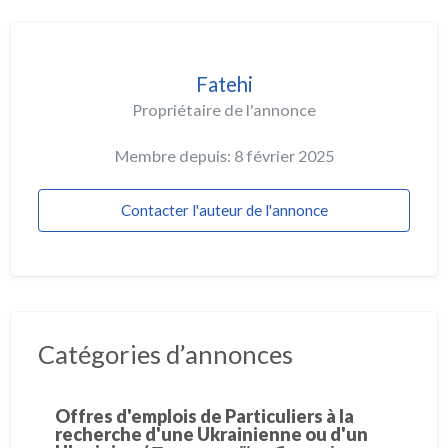
Fatehi
Propriétaire de l'annonce
Membre depuis: 8 février 2025
Contacter l'auteur de l'annonce
Catégories d’annonces
Offres d'emplois de Particuliers à la
recherche d'une Ukrainienne ou d'un