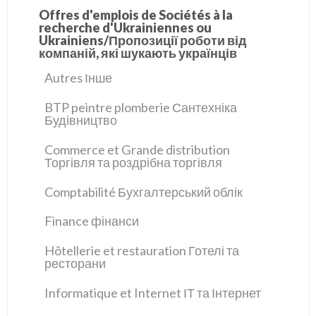
Offres d'emplois de Sociétés à la
recherche d'Ukrainiennes ou
Ukrainiens/Пропозиції роботи від
компаній, які шукають українців
Autres Інше
BTP peintre plomberie Сантехніка
Будівництво
Commerce et Grande distribution
Торгівля та роздрібна торгівля
Comptabilité Бухгалтерський облік
Finance фінанси
Hôtellerie et restauration Готелі та
ресторани
Informatique et Internet ІТ та Інтернет