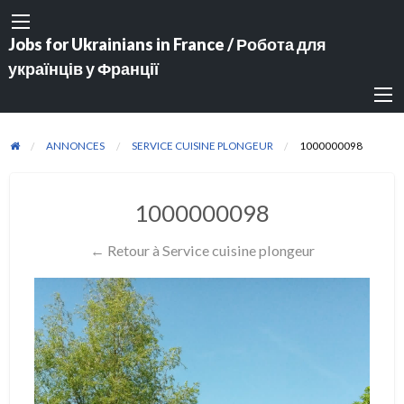
Jobs for Ukrainians in France / Робота для
українців у Франції
ANNONCES
SERVICE CUISINE PLONGEUR
1000000098
1000000098
← Retour à Service cuisine plongeur