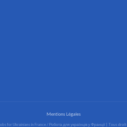
Mentions Légales
obs for Ukrainians in France / Робота для українців у Франції
| Tous droit