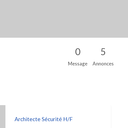
0
5
Message
Annonces
Architecte Sécurité H/F