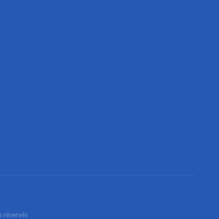
s réservés