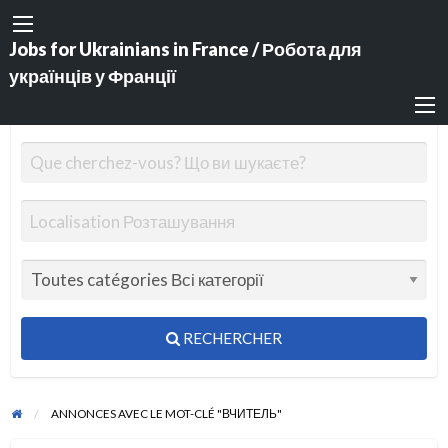
Jobs for Ukrainians in France / Робота для
українців у Франції
RECHERCHER
ANNONCES AVEC LE MOT-CLÉ "ВЧИТЕЛЬ"