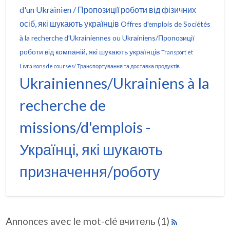
d'un Ukrainien / Пропозиції роботи від фізичних
осіб, які шукають українців
Offres d'emplois de Sociétés
à la recherche d'Ukrainiennes ou Ukrainiens/Пропозиції
роботи від компаній, які шукають українців
Transport et
Livraisons de courses/ Транспортування та доставка продуктів
Ukrainiennes/Ukrainiens à la
recherche de
missions/d'emplois -
Українці, які шукають
призначення/роботу
Annonces avec le mot-clé вчитель (1)