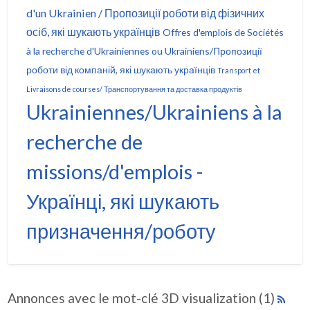
d'un Ukrainien / Пропозиції роботи від фізичних
осіб, які шукають українців
Offres d'emplois de Sociétés
à la recherche d'Ukrainiennes ou Ukrainiens/Пропозиції
роботи від компаній, які шукають українців
Transport et
Livraisons de courses/ Транспортування та доставка продуктів
Ukrainiennes/Ukrainiens à la
recherche de
missions/d'emplois -
Українці, які шукають
призначення/роботу
Annonces avec le mot-clé 3D visualization (1)