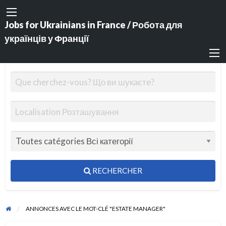
Jobs for Ukrainians in France / Робота для
українців у Франції
RECHERCHER
ANNONCES AVEC LE MOT-CLÉ "ESTATE MANAGER"