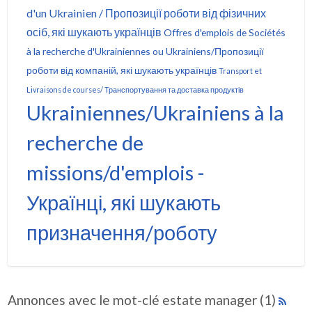
d'un Ukrainien / Пропозиції роботи від фізичних
осіб, які шукають українців
Offres d'emplois de Sociétés
à la recherche d'Ukrainiennes ou Ukrainiens/Пропозиції
роботи від компаній, які шукають українців
Transport et
Livraisons de courses/ Транспортування та доставка продуктів
Ukrainiennes/Ukrainiens à la
recherche de
missions/d'emplois -
Українці, які шукають
призначення/роботу
Annonces avec le mot-clé estate manager (1)