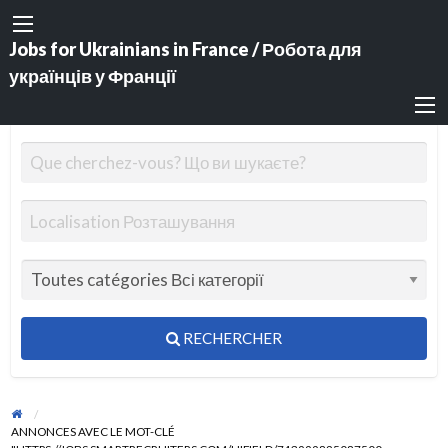
Jobs for Ukrainians in France / Робота для
українців у Франції
RECHERCHER
ANNONCES AVEC LE MOT-CLÉ